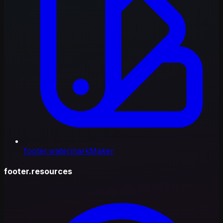
footer.watermarkMaker
footer.resources