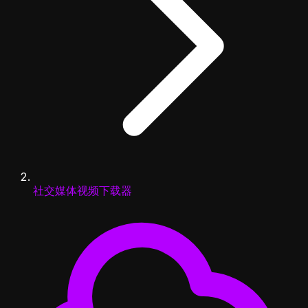
社交媒体视频下载器