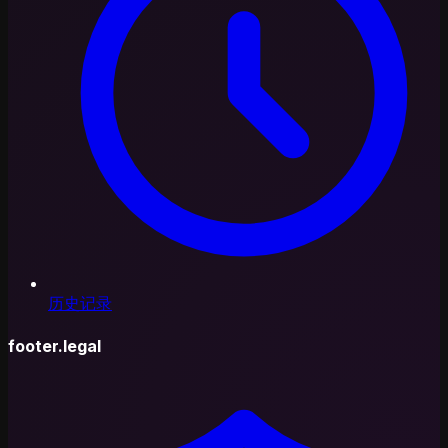
历史记录
footer.legal