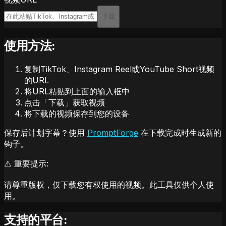
下载
使用方法:
复制TikTok、Instagram Reel或YouTube Short视频
的URL
将URL粘贴到上面的输入框中
点击「下载」获取视频
将下载的视频保存到您的设备
保存后计划字幕？使用
PromptForge
在下载完成时生成新的
钩子。
⚠️ 重要提示:
请尊重版权，仅下载您有权使用的视频。此工具仅供个人使
用。
支持的平台: