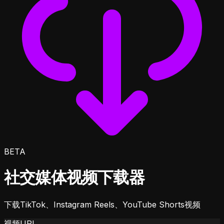
BETA
社交媒体视频下载器
下载TikTok、Instagram Reels、YouTube Shorts视频
视频URL