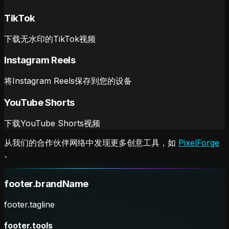
TikTok
下载无水印的TikTok视频
Instagram Reels
将Instagram Reels保存到您的设备
YouTube Shorts
下载YouTube Shorts视频
从我们的合作伙伴网络中发现更多创意工具，如
PixelForge
。
footer.brandName
footer.tagline
footer.tools